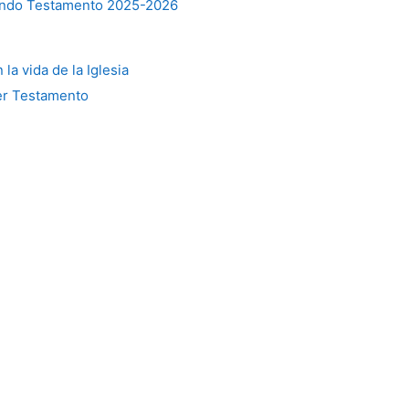
gundo Testamento 2025-2026
la vida de la Iglesia
mer Testamento