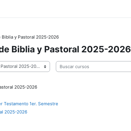
 Biblia y Pastoral 2025-2026
de Biblia y Pastoral 2025-2026
Buscar cursos
pastoral 2025-2026
er Testamento 1er. Semestre
al 2025-2026