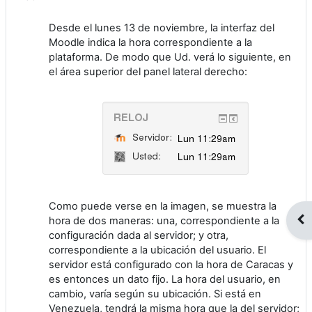
Desde el lunes 13 de noviembre, la interfaz del
Moodle indica la hora correspondiente a la
plataforma. De modo que Ud. verá lo siguiente, en
el área superior del panel lateral derecho:
Como puede verse en la imagen, se muestra la
Abr
hora de dos maneras: una, correspondiente a la
configuración dada al servidor; y otra,
correspondiente a la ubicación del usuario. El
servidor está configurado con la hora de Caracas y
es entonces un dato fijo. La hora del usuario, en
cambio, varía según su ubicación. Si está en
Venezuela, tendrá la misma hora que la del servidor;